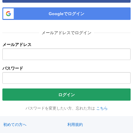
Googleでログイン
メールアドレスでログイン
メールアドレス
パスワード
ログイン
パスワードを変更したい方、忘れた方は
こちら
初めての方へ
利用規約