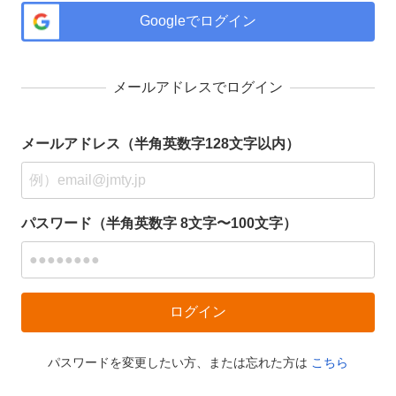
Googleでログイン
メールアドレスでログイン
メールアドレス（半角英数字128文字以内）
パスワード（半角英数字 8文字〜100文字）
パスワードを変更したい方、または忘れた方は
こちら