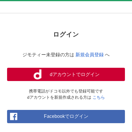
ログイン
ジモティー未登録の方は
新規会員登録
へ
dアカウントでログイン
携帯電話がドコモ以外でも登録可能です
dアカウントを新規作成される方は
こちら
Facebookでログイン