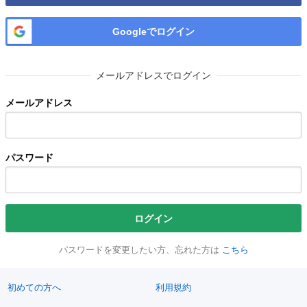
Googleでログイン
メールアドレスでログイン
メールアドレス
パスワード
ログイン
パスワードを変更したい方、忘れた方は
こちら
初めての方へ
利用規約