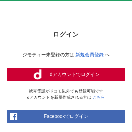
ログイン
ジモティー未登録の方は
新規会員登録
へ
dアカウントでログイン
携帯電話がドコモ以外でも登録可能です
dアカウントを新規作成される方は
こちら
Facebookでログイン