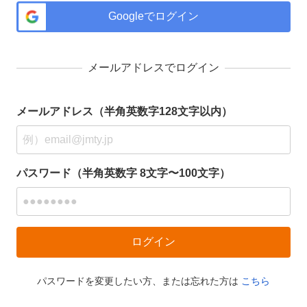
Googleでログイン
メールアドレスでログイン
メールアドレス（半角英数字128文字以内）
パスワード（半角英数字 8文字〜100文字）
パスワードを変更したい方、または忘れた方は
こちら