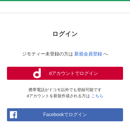
ログイン
ジモティー未登録の方は
新規会員登録
へ
dアカウントでログイン
携帯電話がドコモ以外でも登録可能です
dアカウントを新規作成される方は
こちら
Facebookでログイン