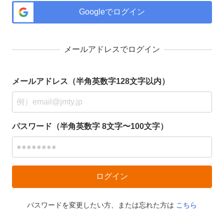
Googleでログイン
メールアドレスでログイン
メールアドレス（半角英数字128文字以内）
パスワード（半角英数字 8文字〜100文字）
パスワードを変更したい方、または忘れた方は
こちら