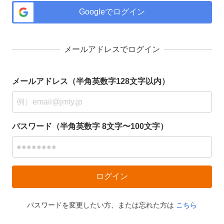
Googleでログイン
メールアドレスでログイン
メールアドレス（半角英数字128文字以内）
パスワード（半角英数字 8文字〜100文字）
パスワードを変更したい方、または忘れた方は
こちら