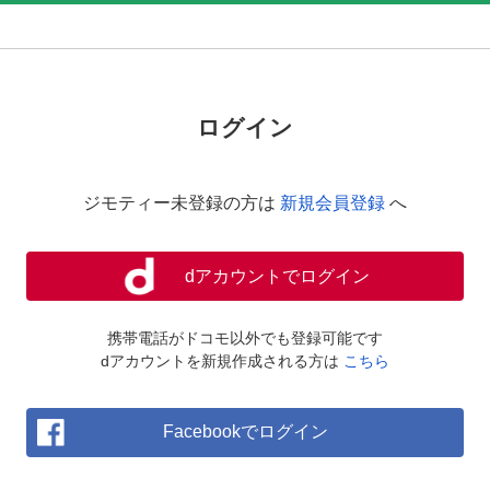
ログイン
ジモティー未登録の方は
新規会員登録
へ
dアカウントでログイン
携帯電話がドコモ以外でも登録可能です
dアカウントを新規作成される方は
こちら
Facebookでログイン