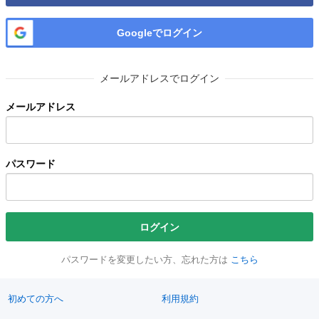
Googleでログイン
メールアドレスでログイン
メールアドレス
パスワード
ログイン
パスワードを変更したい方、忘れた方は
こちら
初めての方へ
利用規約