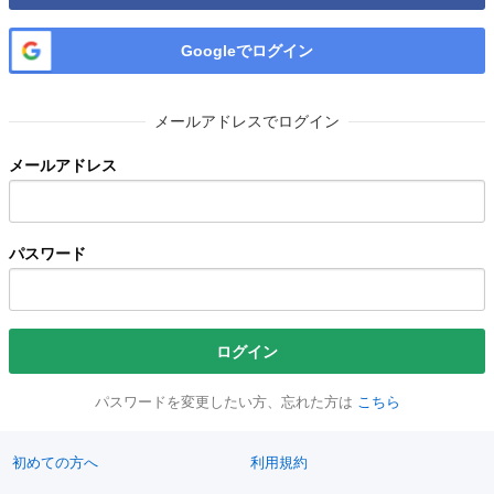
Googleでログイン
メールアドレスでログイン
メールアドレス
パスワード
ログイン
パスワードを変更したい方、忘れた方は
こちら
初めての方へ
利用規約