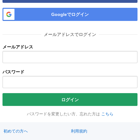
Googleでログイン
メールアドレスでログイン
メールアドレス
パスワード
ログイン
パスワードを変更したい方、忘れた方は
こちら
初めての方へ
利用規約