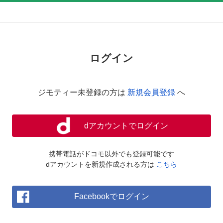
ログイン
ジモティー未登録の方は
新規会員登録
へ
dアカウントでログイン
携帯電話がドコモ以外でも登録可能です
dアカウントを新規作成される方は
こちら
Facebookでログイン