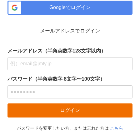
Googleでログイン
メールアドレスでログイン
メールアドレス（半角英数字128文字以内）
パスワード（半角英数字 8文字〜100文字）
パスワードを変更したい方、または忘れた方は
こちら