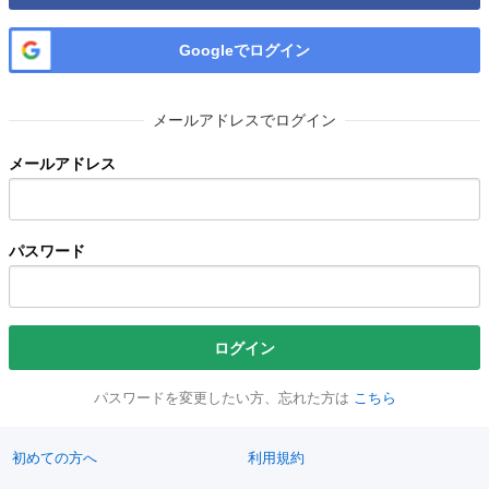
Googleでログイン
メールアドレスでログイン
メールアドレス
パスワード
ログイン
パスワードを変更したい方、忘れた方は
こちら
初めての方へ
利用規約