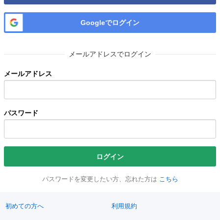
Googleでログイン
メールアドレスでログイン
メールアドレス
パスワード
ログイン
パスワードを変更したい方、忘れた方は
こちら
初めての方へ
利用規約