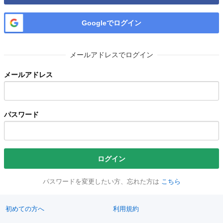
Googleでログイン
メールアドレスでログイン
メールアドレス
パスワード
ログイン
パスワードを変更したい方、忘れた方は
こちら
初めての方へ
利用規約