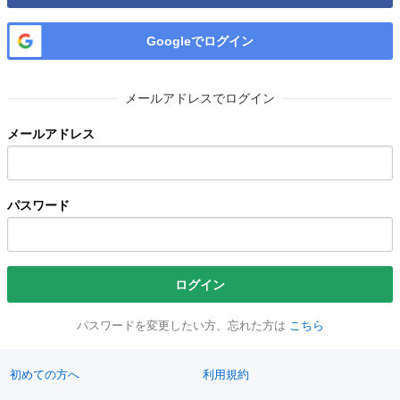
Googleでログイン
メールアドレスでログイン
メールアドレス
パスワード
ログイン
パスワードを変更したい方、忘れた方は
こちら
初めての方へ
利用規約