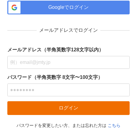
Googleでログイン
メールアドレスでログイン
メールアドレス（半角英数字128文字以内）
パスワード（半角英数字 8文字〜100文字）
パスワードを変更したい方、または忘れた方は
こちら