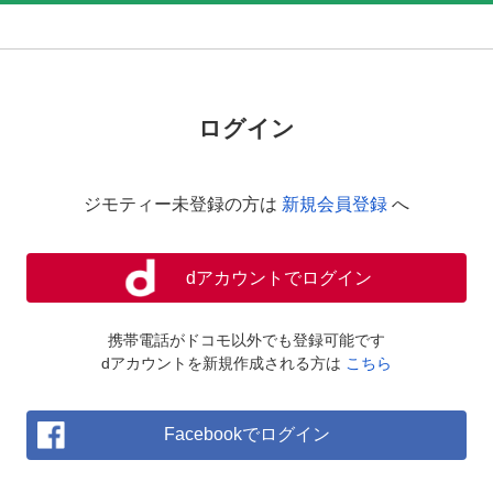
ログイン
ジモティー未登録の方は
新規会員登録
へ
dアカウントでログイン
携帯電話がドコモ以外でも登録可能です
dアカウントを新規作成される方は
こちら
Facebookでログイン