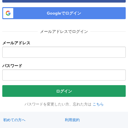
Googleでログイン
メールアドレスでログイン
メールアドレス
パスワード
ログイン
パスワードを変更したい方、忘れた方は
こちら
初めての方へ
利用規約