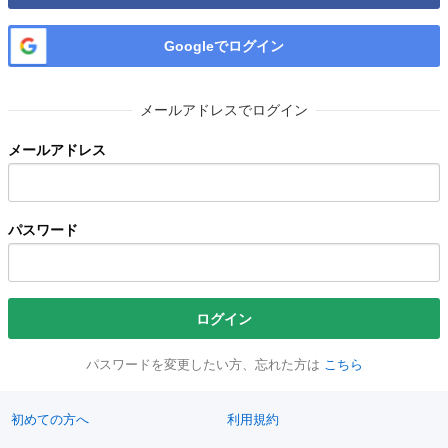
Googleでログイン
メールアドレスでログイン
メールアドレス
パスワード
ログイン
パスワードを変更したい方、忘れた方は
こちら
初めての方へ
利用規約