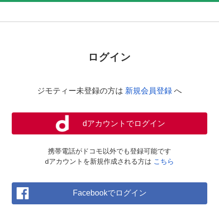
ログイン
ジモティー未登録の方は
新規会員登録
へ
dアカウントでログイン
携帯電話がドコモ以外でも登録可能です
dアカウントを新規作成される方は
こちら
Facebookでログイン