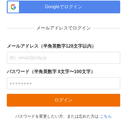
Googleでログイン
メールアドレスでログイン
メールアドレス（半角英数字128文字以内）
パスワード（半角英数字 8文字〜100文字）
パスワードを変更したい方、または忘れた方は
こちら