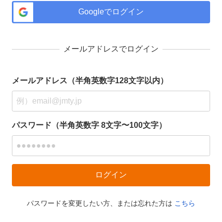
Googleでログイン
メールアドレスでログイン
メールアドレス（半角英数字128文字以内）
パスワード（半角英数字 8文字〜100文字）
パスワードを変更したい方、または忘れた方は
こちら