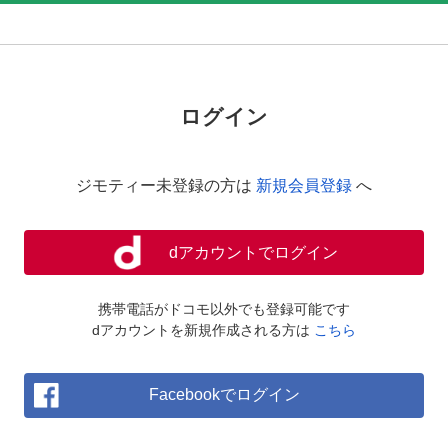
ログイン
ジモティー未登録の方は
新規会員登録
へ
dアカウントでログイン
携帯電話がドコモ以外でも登録可能です
dアカウントを新規作成される方は
こちら
Facebookでログイン