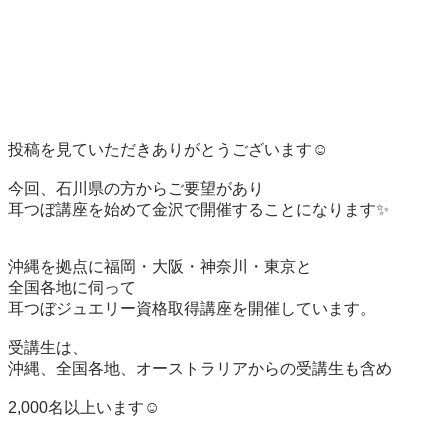
投稿を見ていただきありがとうございます☺️

今回、石川県の方からご要望があり

耳つぼ講座を始めて金沢で開催することになります✨

沖縄を拠点に福岡・大阪・神奈川・東京と

全国各地に伺って

耳つぼジュエリー資格取得講座を開催しています。

受講生は、

沖縄、全国各地、オーストラリアからの受講生も含め

2,000名以上います☺️
