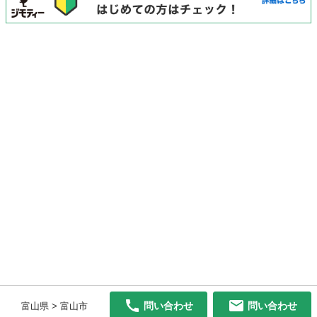
問い合わせ
問い合わせ
富山県 > 富山市