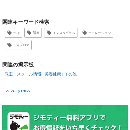
関連キーワード検索
つぼ
講座
インスタグラム
デコレーション
ディプロマ
関連の掲示板
教室・スクール情報
美容健康
その他
ページTOPへ