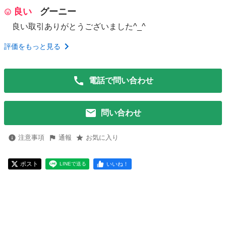
良い
グーニー
良い取引ありがとうございました^_^
評価をもっと見る
電話で問い合わせ
問い合わせ
注意事項
通報
お気に入り
ポスト
いいね！
LINEで送る