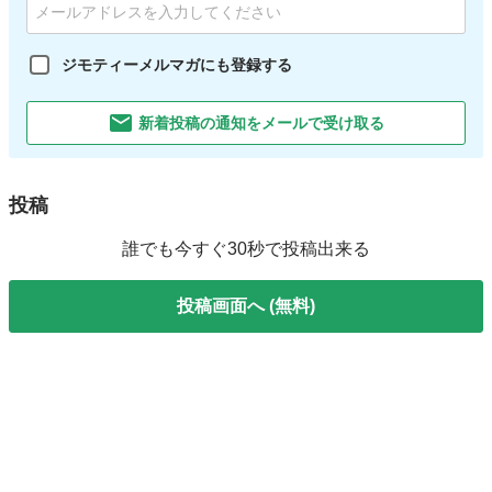
ジモティーメルマガにも登録する
新着投稿の通知をメールで受け取る
投稿
誰でも今すぐ30秒で投稿出来る
投稿画面へ (無料)