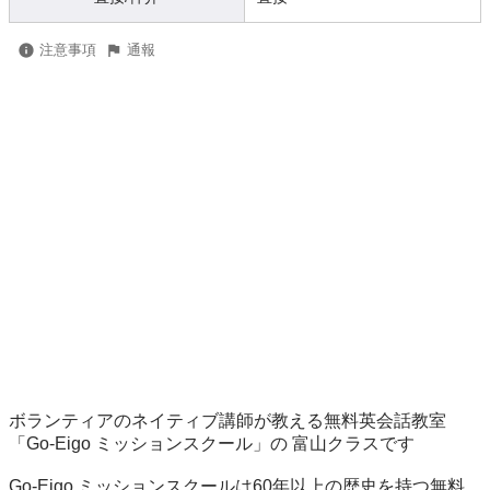
注意事項
通報
ボランティアのネイティブ講師が教える無料英会話教室
「Go-Eigo ミッションスクール」の 富山クラスです

Go-Eigo ミッションスクールは60年以上の歴史を持つ無料