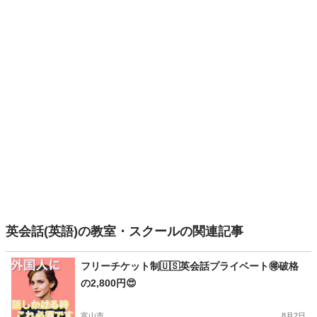
英会話(英語)の教室・スクールの関連記事
フリーチケット制🇺🇸英会話プライベート🉐破格
の2,800円😍
富山市
8月2日