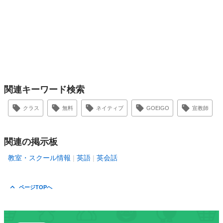
関連キーワード検索
クラス
無料
ネイティブ
GOEIGO
宣教師
関連の掲示板
教室・スクール情報
英語
英会話
ページTOPへ