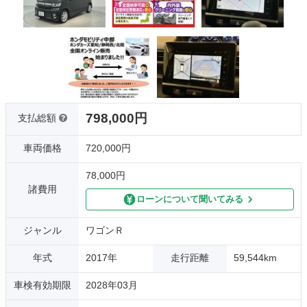
798,000円
支払総額
車両価格
720,000円
78,000円
諸費用
ローンについて聞いてみる
ジャンル
ワゴンＲ
年式
2017年
走行距離
59,544km
車検有効期限
2028年03月