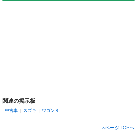
関連の掲示板
中古車
スズキ
ワゴンＲ
ページTOPへ