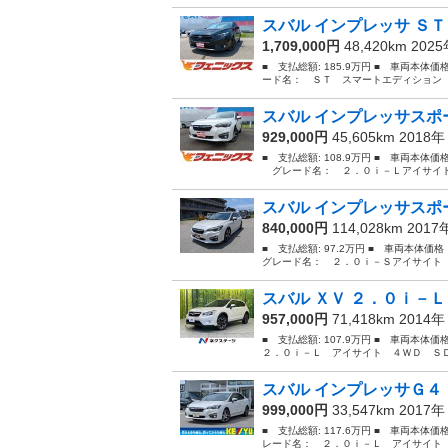
スバル インプレッサ ＳＴ
1,709,000円
48,420km 202
■ 支払総額: 185.9万円 ■ 車両本体価
ード名： ＳＴ スマートエディション 
スバル インプレッサスポー
929,000円
45,605km 2018
■ 支払総額: 108.9万円 ■ 車両本体
グレード名： ２．０ｉ－Ｌアイサイト 
スバル インプレッサスポー
840,000円
114,028km 201
■ 支払総額: 97.2万円 ■ 車両本体価
グレード名： ２．０ｉ－Ｓアイサイト 
スバル ＸＶ ２．０ｉ－Ｌ
957,000円
71,418km 2014
■ 支払総額: 107.9万円 ■ 車両本体
２．０ｉ－Ｌ アイサイト ４ＷＤ ＳＤ
スバル インプレッサＧ４ 
999,000円
33,547km 2017
■ 支払総額: 117.6万円 ■ 車両本体
レード名： ２．０ｉ－Ｌ アイサイト【