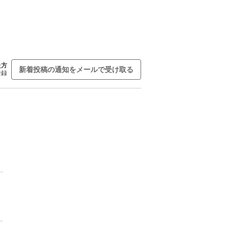
た方
新着投稿の通知をメールで受け取る
登録