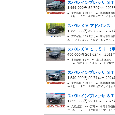
スバル インプレッサ ＳＴ
1,959,000円
52,797km 202
■ 支払総額: 209.9万円 ■ 車両本体価
ード名： ＳＴ ４ＷＤ☆アイサイト☆１
スバル ＸＶ アドバンス 
1,729,000円
42,750km 202
■ 支払総額: 189.9万円 ■ 車両本体価
名： アドバンス ４ＷＤ ＳＤナビ バ
スバル ＸＶ １．５ｉ （
450,000円
201,624km 2011
■ 支払総額: 58万円 ■ 車両本体価格：
５ｉ ■ 排気量： 1500cc ■ ドア枚数：
スバル インプレッサ ＳＴ
1,549,000円
56,714km 202
■ 支払総額: 169.9万円 ■ 車両本体価
ード名： ＳＴ ４ＷＤ☆アイサイト☆１
スバル インプレッサ ＳＴ
1,699,000円
22,118km 202
■ 支払総額: 185.9万円 ■ 車両本体価
ード名： ＳＴ ４ＷＤ☆アイサイトツー