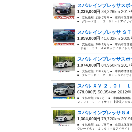
スバル インプレッサスポー
1,239,000円
34,326km 201
■ 支払総額: 139.9万円 ■ 車両本体
■ グレード名： ２．０ｉ－Ｌアイサイ
スバル インプレッサ ＳＴ
1,959,000円
41,632km 202
■ 支払総額: 209.9万円 ■ 車両本体価
ード名： ＳＴ ４ＷＤ☆アイサイト☆１
スバル インプレッサスポー
1,074,000円
84,960km 201
■ 支払総額: 119.9万円 ■ 車両本体
■ グレード名： ２．０ｉ－Ｓアイサイ
スバル ＸＶ ２．０ｉ－Ｌ
679,000円
50,054km 2012
■ 支払総額: 86.2万円 ■ 車両本体価
２．０ｉ－Ｌ アイサイト【禁煙／４ＷＤ
スバル インプレッサＧ４ 
1,304,000円
79,720km 201
■ 支払総額: 147.9万円 ■ 車両本体
グレード名： ２．０ｉ－Ｓアイサイト 