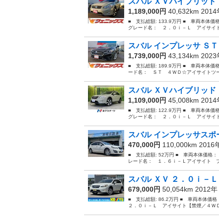
スバル ＸＶハイブリッド 
1,189,000円
40,632km 201
■ 支払総額: 133.9万円 ■ 車両本体
グレード名： ２．０ｉ－Ｌ アイサイト
スバル インプレッサ ＳＴ
1,739,000円
43,134km 202
■ 支払総額: 189.9万円 ■ 車両本体価
ード名： ＳＴ ４ＷＤ☆アイサイトツー
スバル ＸＶハイブリッド 
1,109,000円
45,008km 201
■ 支払総額: 122.9万円 ■ 車両本体
グレード名： ２．０ｉ－Ｌ アイサイト
スバル インプレッサスポー
470,000円
110,000km 201
■ 支払総額: 52万円 ■ 車両本体価格：
レード名： １．６ｉ－Ｌアイサイト プラ
スバル ＸＶ ２．０ｉ－Ｌ
679,000円
50,054km 2012
■ 支払総額: 86.2万円 ■ 車両本体価
２．０ｉ－Ｌ アイサイト【禁煙／４ＷＤ