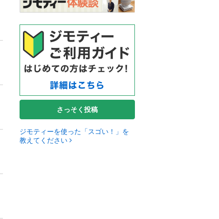
さっそく投稿
ジモティーを使った「スゴい！」を
教えてください