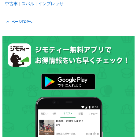
中古車
スバル
インプレッサ
ページTOPへ