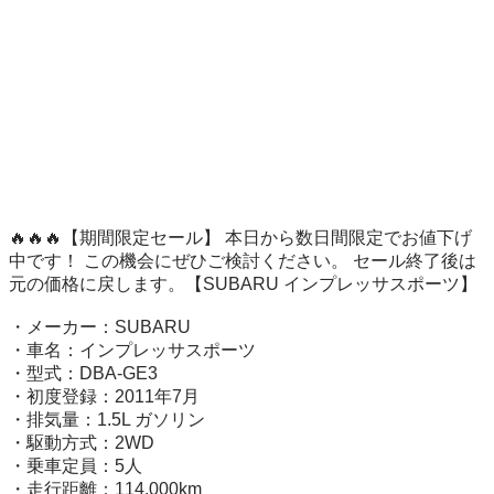
🔥🔥🔥【期間限定セール】 本日から数日間限定でお値下げ
中です！ この機会にぜひご検討ください。 セール終了後は
元の価格に戻します。【SUBARU インプレッサスポーツ】

・メーカー：SUBARU

・車名：インプレッサスポーツ

・型式：DBA-GE3

・初度登録：2011年7月

・排気量：1.5L ガソリン

・駆動方式：2WD

・乗車定員：5人

・走行距離：114,000km
