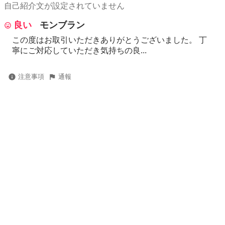
自己紹介文が設定されていません
良い
モンブラン
この度はお取引いただきありがとうございました。 丁
寧にご対応していただき気持ちの良...
注意事項
通報