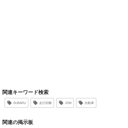
関連キーワード検索
SUBARU
走行距離
JDM
自動車
関連の掲示板