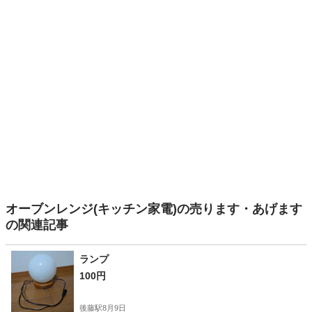
オーブンレンジ(キッチン家電)の売ります・あげます
の関連記事
ランプ
100円
後藤駅
8月9日