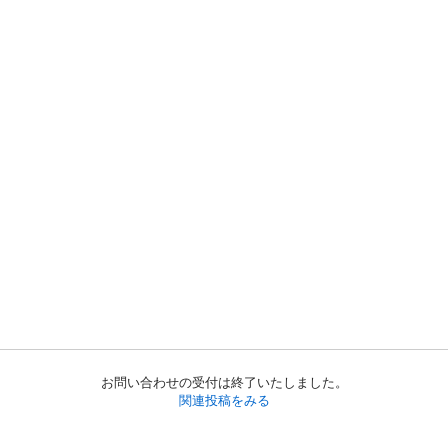
お問い合わせの受付は終了いたしました。
関連投稿をみる