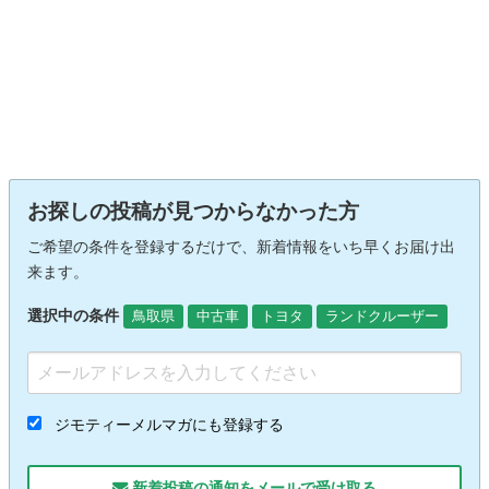
お探しの投稿が見つからなかった方
ご希望の条件を登録するだけで、新着情報をいち早くお届け出
来ます。
選択中の条件
鳥取県
中古車
トヨタ
ランドクルーザー
ジモティーメルマガにも登録する
新着投稿の通知をメールで受け取る