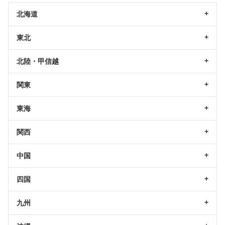
北海道
東北
北陸・甲信越
関東
東海
関西
中国
四国
九州