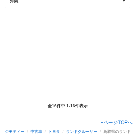
沖縄
全16件中 1-16件表示
ページTOPへ
ジモティー
中古車
トヨタ
ランドクルーザー
鳥取県のランドク