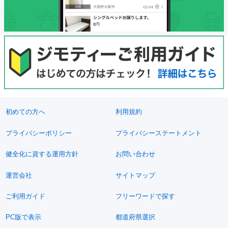
初めての方へ
利用規約
プライバシーポリシー
プライバシーステートメント
健全化に資する運用方針
お問い合わせ
運営会社
サイトマップ
ご利用ガイド
フリーワードで探す
PC版で表示
都道府県選択