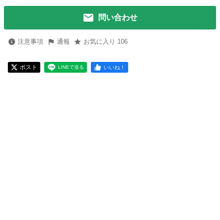
問い合わせ
注意事項
通報
お気に入り 106
ポスト
いいね！
LINEで送る