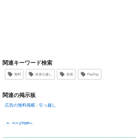
関連キーワード検索
無料
単身引越し
見積
PayPay
関連の掲示板
広告の無料掲載
引っ越し
ページTOPへ