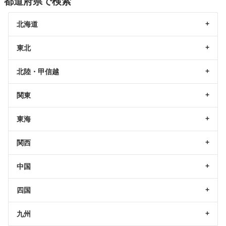
都道府県で検索
北海道
東北
北陸・甲信越
関東
東海
関西
中国
四国
九州