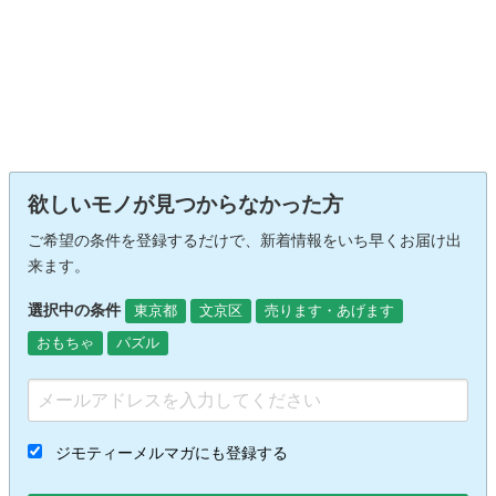
欲しいモノが見つからなかった方
ご希望の条件を登録するだけで、新着情報をいち早くお届け出
来ます。
選択中の条件
東京都
文京区
売ります・あげます
おもちゃ
パズル
ジモティーメルマガにも登録する