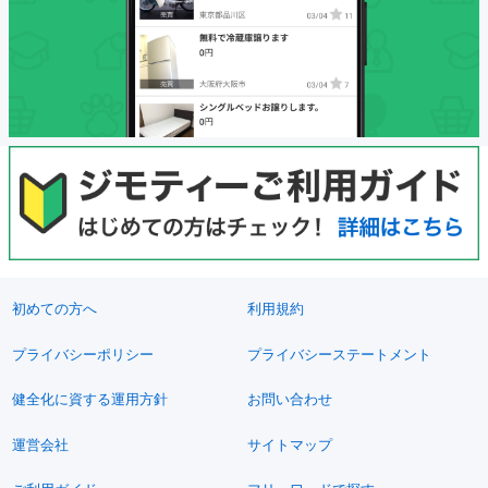
初めての方へ
利用規約
プライバシーポリシー
プライバシーステートメント
健全化に資する運用方針
お問い合わせ
運営会社
サイトマップ