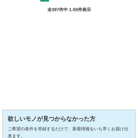
全397件中 1-50件表示
欲しいモノが見つからなかった方
ご希望の条件を登録するだけで、新着情報をいち早くお届け出
来ます。