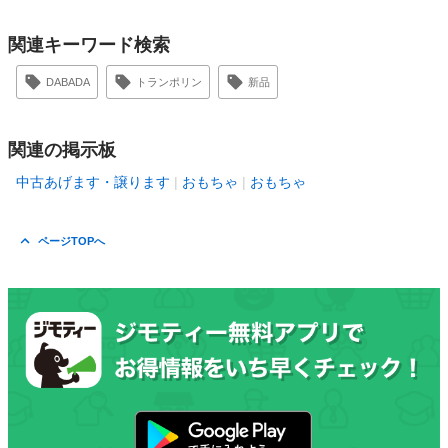
関連キーワード検索
DABADA
トランポリン
新品
関連の掲示板
中古あげます・譲ります
おもちゃ
おもちゃ
ページTOPへ