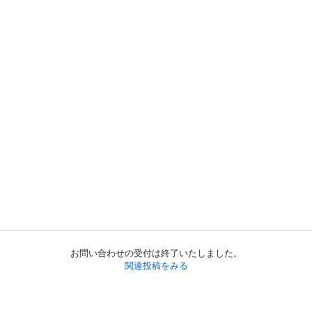
お問い合わせの受付は終了いたしました。
関連投稿をみる