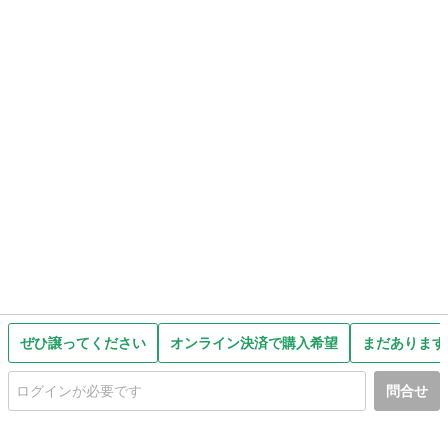
ぜひ譲ってください
オンライン決済で購入希望
まだあります
問合せ