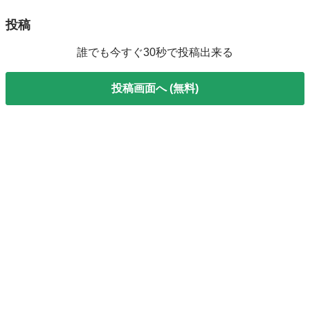
投稿
誰でも今すぐ30秒で投稿出来る
投稿画面へ (無料)