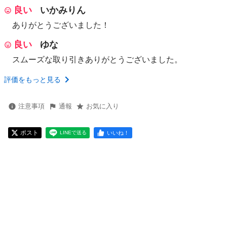
良い
いかみりん
ありがとうございました！
良い
ゆな
スムーズな取り引きありがとうございました。
評価をもっと見る
注意事項
通報
お気に入り
ポスト
いいね！
LINEで送る