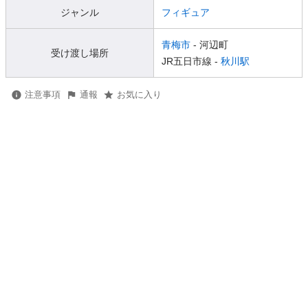
ジャンル
フィギュア
青梅市
- 河辺町
受け渡し場所
JR五日市線 -
秋川駅
注意事項
通報
お気に入り