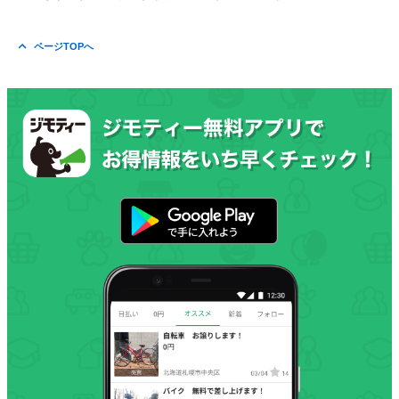
ページTOPへ