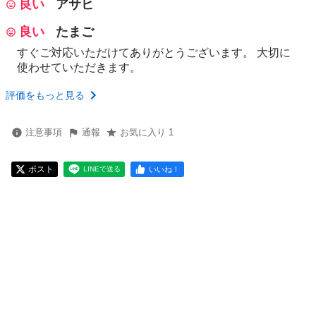
良い
アサヒ
良い
たまご
すぐご対応いただけてありがとうございます。 大切に
使わせていただきます。
評価をもっと見る
注意事項
通報
お気に入り 1
ポスト
いいね！
LINEで送る