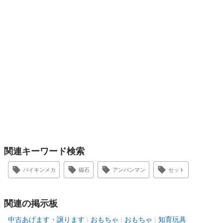
関連キーワード検索
バイキンメカ
磁石
アンパンマン
セット
関連の掲示板
中古あげます・譲ります
おもちゃ
おもちゃ
知育玩具