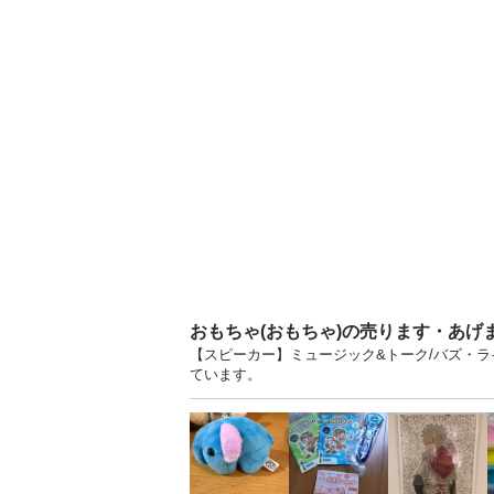
おもちゃ(おもちゃ)の売ります・あげ
【スピーカー】ミュージック&トーク/バズ・ライ
ています。