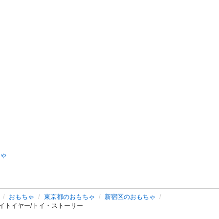
ゃ
おもちゃ
東京都のおもちゃ
新宿区のおもちゃ
イトイヤー/トイ・ストーリー