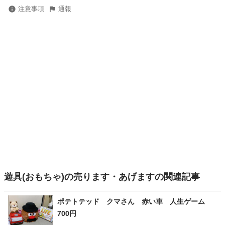
注意事項
通報
遊具(おもちゃ)の売ります・あげますの関連記事
ポテトテッド クマさん 赤い車 人生ゲーム
700円