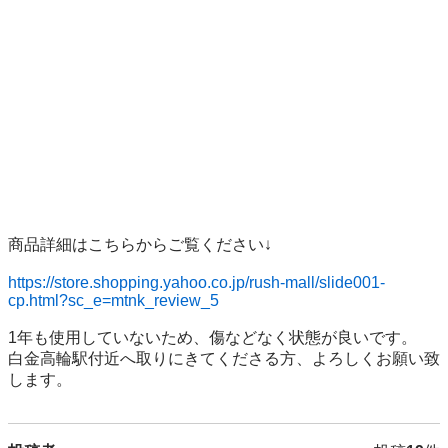
商品詳細はこちらからご覧ください↓

https://store.shopping.yahoo.co.jp/rush-mall/slide001-
cp.html?sc_e=mtnk_review_5
1年も使用していないため、傷などなく状態が良いです。

白金高輪駅付近へ取りにきてくださる方、よろしくお願い致
します。