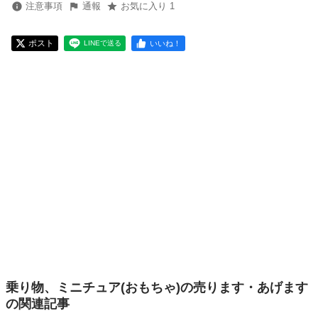
注意事項
通報
お気に入り 1
ポスト
いいね！
LINEで送る
乗り物、ミニチュア(おもちゃ)の売ります・あげます
の関連記事