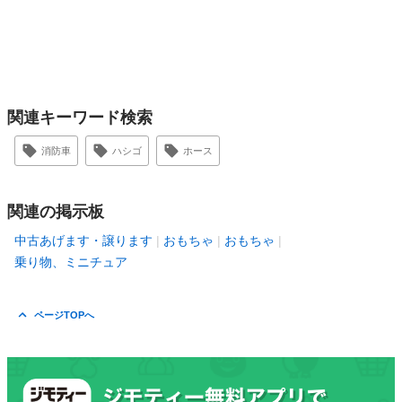
関連キーワード検索
消防車
ハシゴ
ホース
関連の掲示板
中古あげます・譲ります
おもちゃ
おもちゃ
乗り物、ミニチュア
ページTOPへ