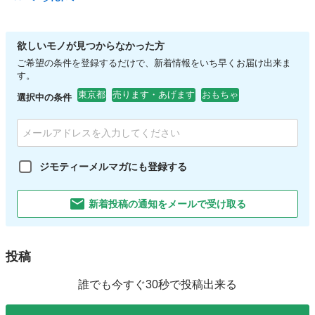
欲しいモノが見つからなかった方
ご希望の条件を登録するだけで、新着情報をいち早くお届け出来ま
す。
東京都
売ります・あげます
おもちゃ
選択中の条件
ジモティーメルマガにも登録する
新着投稿の通知をメールで受け取る
投稿
誰でも今すぐ30秒で投稿出来る