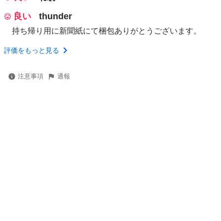
良い
thunder
持ち帰り用に新聞紙にて梱包ありがとうございます。
評価をもっと見る
注意事項
通報