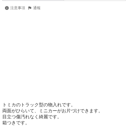
注意事項
通報
トミカのトラック型の物入れです。

両面がひらいて、ミニカーがお片づけできます。

目立つ傷汚れなく綺麗です。

箱つきです。
