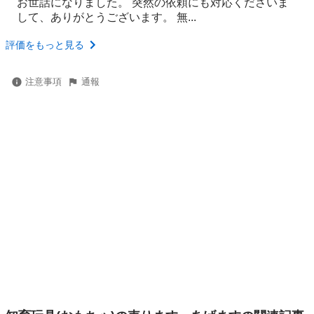
お世話になりました。 突然の依頼にも対応くださいま
して、ありがとうございます。 無...
評価をもっと見る
注意事項
通報