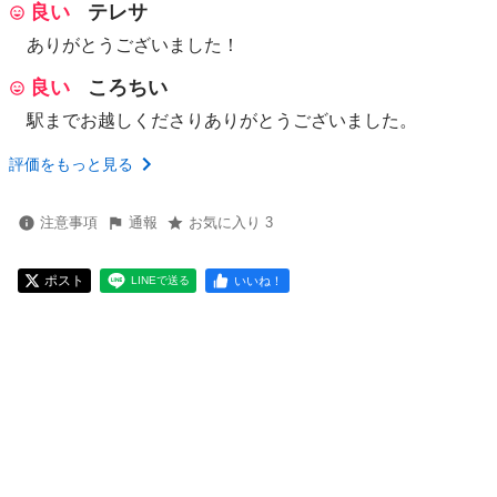
良い
テレサ
ありがとうございました！
良い
ころちい
駅までお越しくださりありがとうございました。
評価をもっと見る
注意事項
通報
お気に入り 3
ポスト
いいね！
LINEで送る