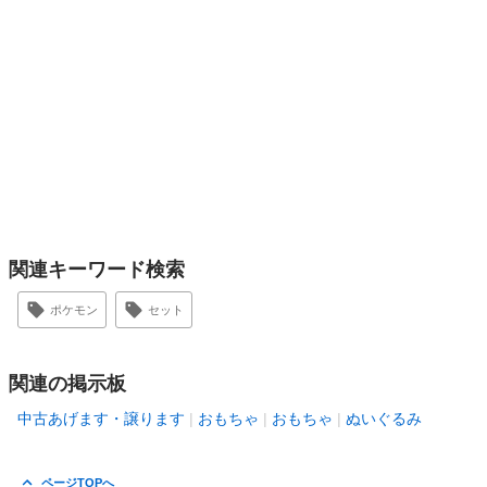
関連キーワード検索
ポケモン
セット
関連の掲示板
中古あげます・譲ります
おもちゃ
おもちゃ
ぬいぐるみ
ページTOPへ