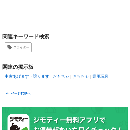
関連キーワード検索
スライダー
関連の掲示板
中古あげます・譲ります
おもちゃ
おもちゃ
乗用玩具
ページTOPへ