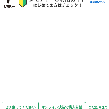
ぜひ譲ってください
オンライン決済で購入希望
まだあります