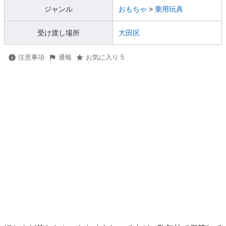
ジャンル
おもちゃ
>
乗用玩具
受け渡し場所
大田区
注意事項
通報
お気に入り 5