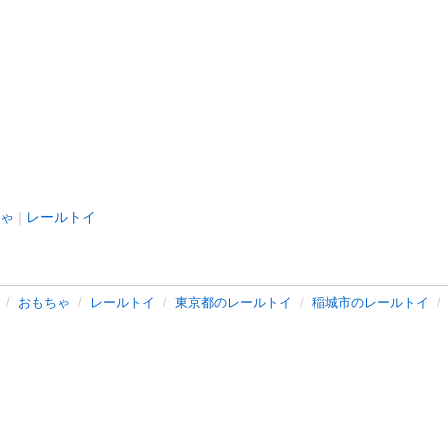
ゃ
レールトイ
おもちゃ
レールトイ
東京都のレールトイ
稲城市のレールトイ