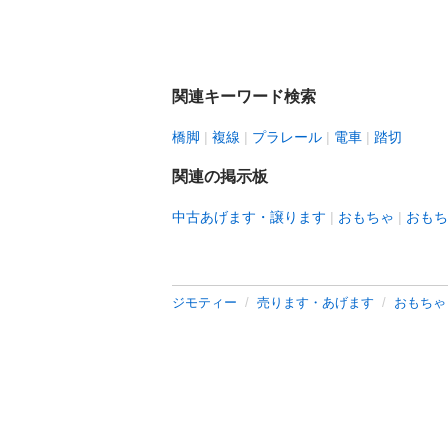
関連キーワード検索
橋脚
複線
プラレール
電車
踏切
関連の掲示板
中古あげます・譲ります
おもちゃ
おもち
ジモティー
売ります・あげます
おもちゃ