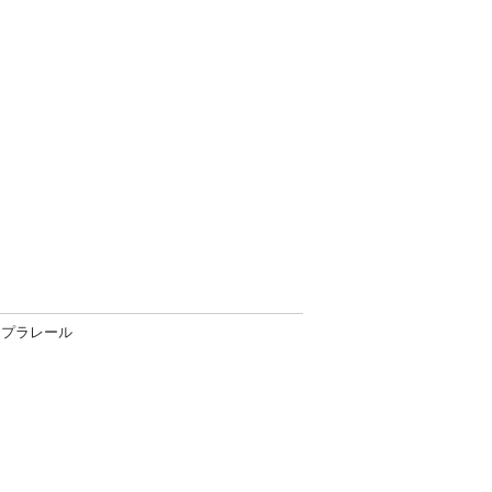
プラレール