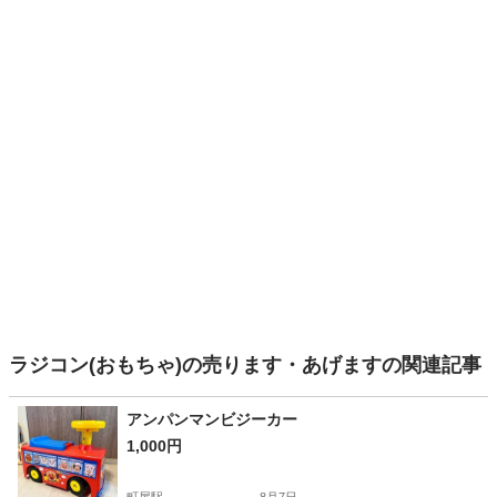
ラジコン(おもちゃ)の売ります・あげますの関連記事
アンパンマンビジーカー
1,000円