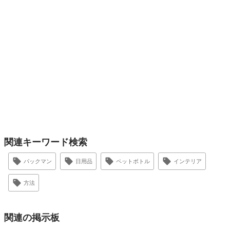
関連キーワード検索
パックマン
日用品
ペットボトル
インテリア
方法
関連の掲示板