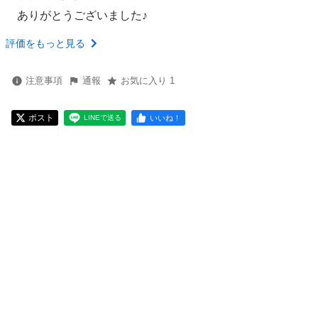
ありがとうございました♪
評価をもっと見る
注意事項
通報
お気に入り 1
ポスト
いいね！
LINEで送る