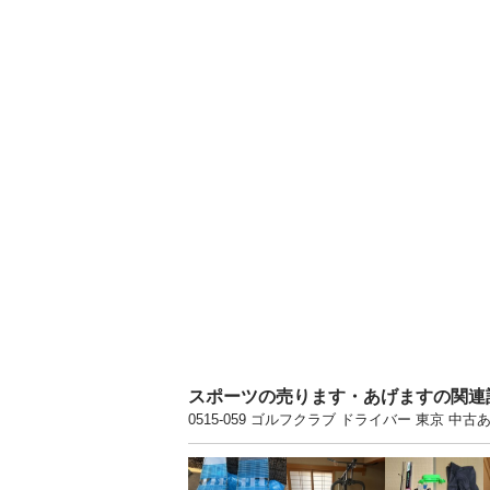
スポーツの売ります・あげますの関連
0515-059 ゴルフクラブ ドライバー 東京