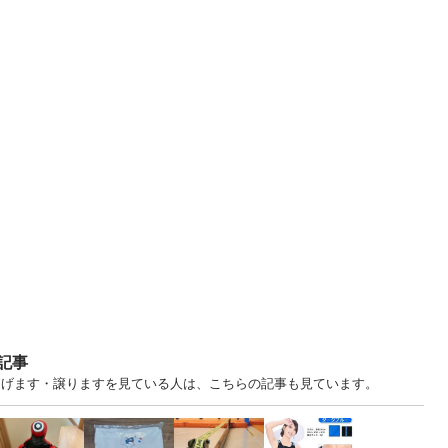
記事
 中古あげます・譲りますを見ている人は、こちらの記事も見ています。