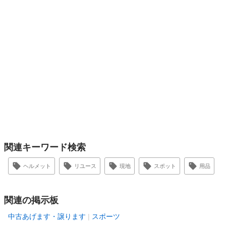
関連キーワード検索
ヘルメット
リユース
現地
スポット
用品
関連の掲示板
中古あげます・譲ります
スポーツ