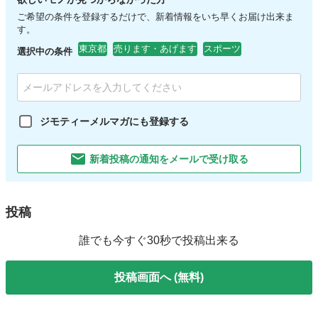
ご希望の条件を登録するだけで、新着情報をいち早くお届け出来ま
す。
東京都
売ります・あげます
スポーツ
選択中の条件
ジモティーメルマガにも登録する
新着投稿の通知をメールで受け取る
投稿
誰でも今すぐ30秒で投稿出来る
投稿画面へ (無料)