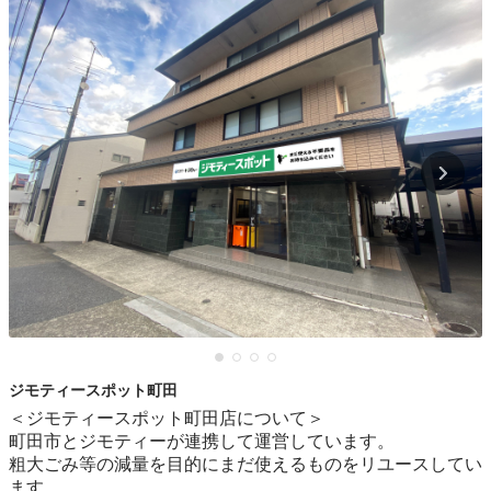
ジモティースポット町田
＜ジモティースポット町田店について＞

町田市とジモティーが連携して運営しています。

粗⼤ごみ等の減量を⽬的にまだ使えるものをリユースしてい
ます。
