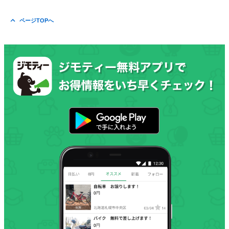
ページTOPへ