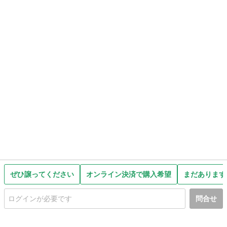
ぜひ譲ってください
オンライン決済で購入希望
まだあります
問合せ