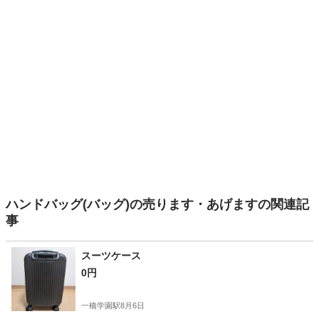
ハンドバッグ(バッグ)の売ります・あげますの関連記
事
スーツケース
0円
一橋学園駅
8月6日