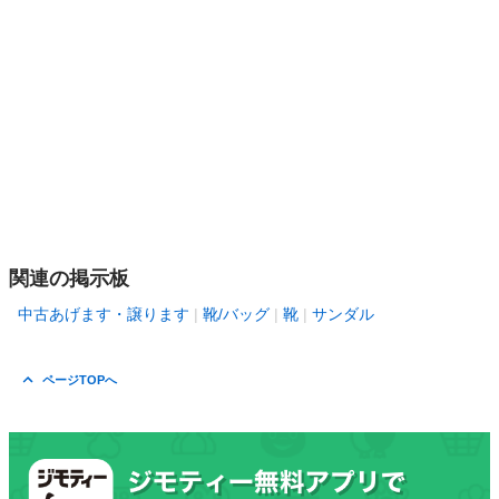
関連の掲示板
中古あげます・譲ります
靴/バッグ
靴
サンダル
ページTOPへ