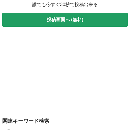
誰でも今すぐ30秒で投稿出来る
投稿画面へ (無料)
関連キーワード検索