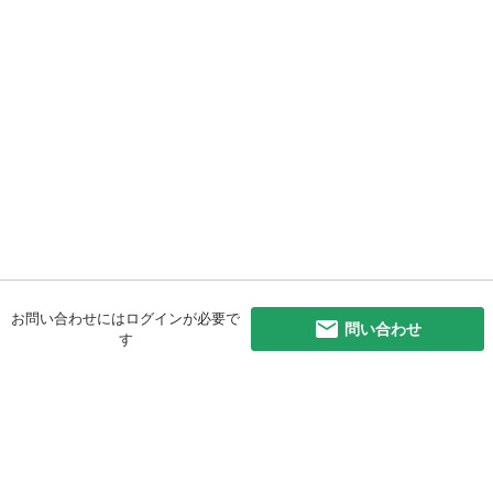
お問い合わせにはログインが必要で
問い合わせ
す
初めての方へ
利用規約
プライバシーポリシー
プライバシー・ステートメント