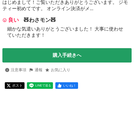
はじめまして！ご覧いただきありがとうございます。 ジモ
ティー初めてです。 オンライン決済がメ...
良い
🧸わさモン🧸
細かな気遣いありがとうございました！ 大事に使わせ
ていただきます！
購入手続きへ
注意事項
通報
お気に入り
ポスト
いいね！
LINEで送る