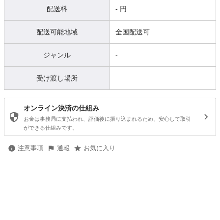
配送料
- 円
配送可能地域
全国配送可
ジャンル
-
受け渡し場所
オンライン決済の仕組み
お金は事務局に支払われ、評価後に振り込まれるため、安心して取引
ができる仕組みです。
注意事項
通報
お気に入り