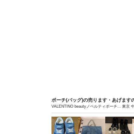
ポーチ(バッグ)の売ります・あげます
VALENTINO beautyノベルティポーチ.