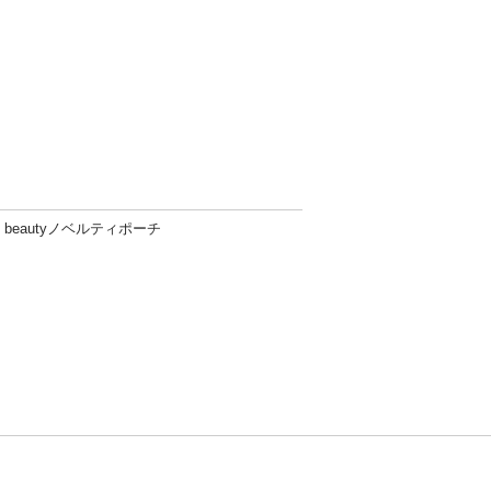
NO beautyノベルティポーチ