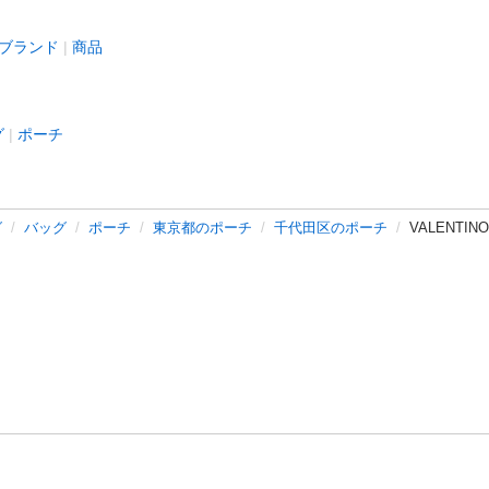
ブランド
商品
グ
ポーチ
グ
バッグ
ポーチ
東京都のポーチ
千代田区のポーチ
VALENTI