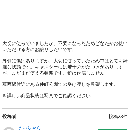
大切に使っていましたが、不要になったためどなたかお使い
いただける方にお譲りしたいです。

外側に傷はありますが、大切に使っていたため中はとても綺
麗な状態です。キャスターには若干のがたつきがあります
が、まだまだ使える状態です。鍵は付属しません。

葛西駅付近にある仲町公園での受け渡しを希望します。

※詳しい商品状態は写真でご確認ください。
投稿者
投稿
23
件
まいちゃん