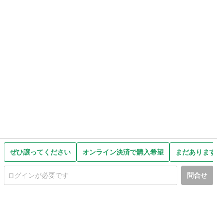
ぜひ譲ってください
オンライン決済で購入希望
まだあります
問合せ
初めての方へ
利用規約