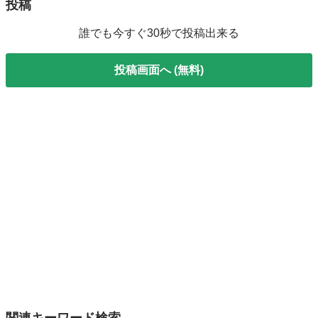
投稿
誰でも今すぐ30秒で投稿出来る
投稿画面へ (無料)