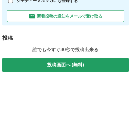
ジモティーメルマガにも登録する
新着投稿の通知をメールで受け取る
投稿
誰でも今すぐ30秒で投稿出来る
投稿画面へ (無料)