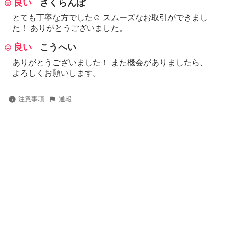
良い
さくらんぼ
とても丁寧な方でした☺ スムーズなお取引ができまし
た！ ありがとうございました。
良い
こうへい
ありがとうございました！ また機会がありましたら、
よろしくお願いします。
注意事項
通報